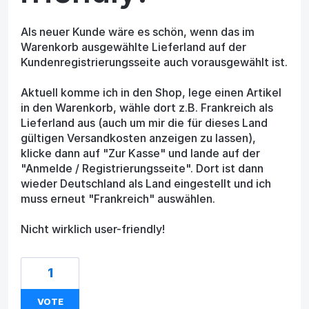
Als neuer Kunde wäre es schön, wenn das im
Warenkorb ausgewählte Lieferland auf der
Kundenregistrierungsseite auch vorausgewählt ist.
Aktuell komme ich in den Shop, lege einen Artikel
in den Warenkorb, wähle dort z.B. Frankreich als
Lieferland aus (auch um mir die für dieses Land
gültigen Versandkosten anzeigen zu lassen),
klicke dann auf "Zur Kasse" und lande auf der
"Anmelde / Registrierungsseite". Dort ist dann
wieder Deutschland als Land eingestellt und ich
muss erneut "Frankreich" auswählen.
Nicht wirklich user-friendly!
1
VOTE