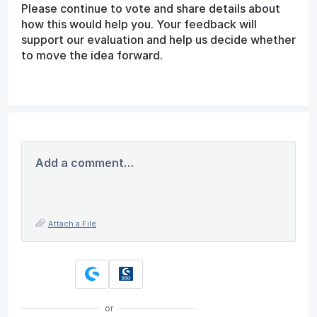
Please continue to vote and share details about
how this would help you. Your feedback will
support our evaluation and help us decide whether
to move the idea forward.
Add a comment…
Attach a File
or