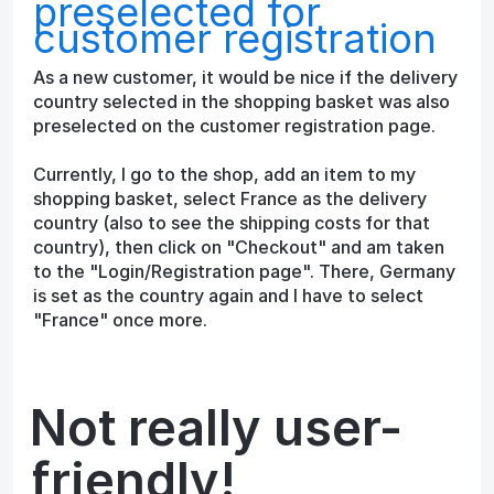
preselected for
customer registration
As a new customer, it would be nice if the delivery
country selected in the shopping basket was also
preselected on the customer registration page.
Currently, I go to the shop, add an item to my
shopping basket, select France as the delivery
country (also to see the shipping costs for that
country), then click on "Checkout" and am taken
to the "Login/Registration page". There, Germany
is set as the country again and I have to select
"France" once more.
Not really user-
friendly!