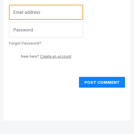
Forgot Password?
New here?
Create an account
POST COMMENT