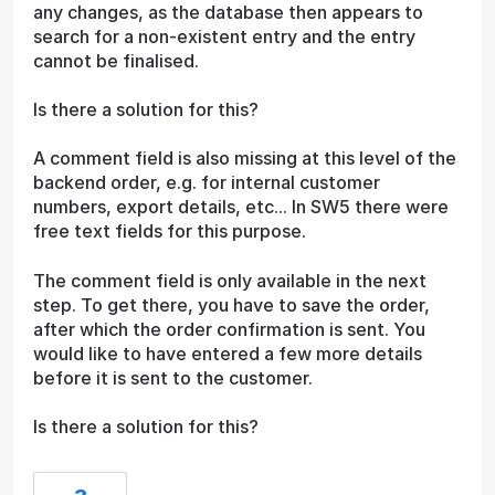
any changes, as the database then appears to
search for a non-existent entry and the entry
cannot be finalised.
Is there a solution for this?
A comment field is also missing at this level of the
backend order, e.g. for internal customer
numbers, export details, etc... In SW5 there were
free text fields for this purpose.
The comment field is only available in the next
step. To get there, you have to save the order,
after which the order confirmation is sent. You
would like to have entered a few more details
before it is sent to the customer.
Is there a solution for this?