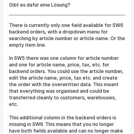
Gibt es dafür eine Lösung?
There is currently only one field available for SW6
backend orders, with a dropdown menu for
searching by article number or article name. Or the
empty item line.
In SW5 there was one column for article number
and one for article name, price, tax, etc. for
backend orders. You could use the article number,
edit the article name, price, tax etc. and create
the order with the overwritten data. This meant
that everything was organised and could be
transferred cleanly to customers, warehouses,
etc.
This additional column in the backend orders is
missing in SW6. This means that you no longer
have both fields available and can no longer make