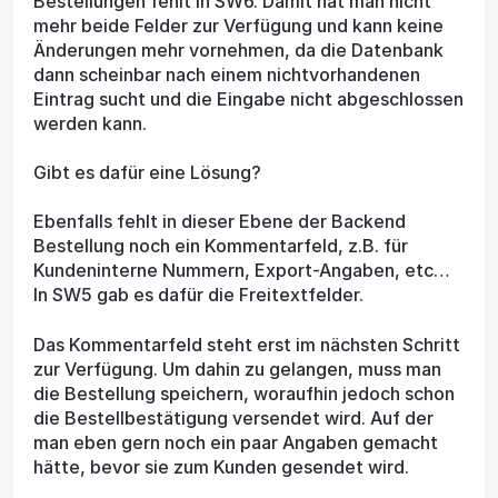
Bestellungen fehlt in SW6. Damit hat man nicht
mehr beide Felder zur Verfügung und kann keine
Änderungen mehr vornehmen, da die Datenbank
dann scheinbar nach einem nichtvorhandenen
Eintrag sucht und die Eingabe nicht abgeschlossen
werden kann.
Gibt es dafür eine Lösung?
Ebenfalls fehlt in dieser Ebene der Backend
Bestellung noch ein Kommentarfeld, z.B. für
Kundeninterne Nummern, Export-Angaben, etc…
In SW5 gab es dafür die Freitextfelder.
Das Kommentarfeld steht erst im nächsten Schritt
zur Verfügung. Um dahin zu gelangen, muss man
die Bestellung speichern, woraufhin jedoch schon
die Bestellbestätigung versendet wird. Auf der
man eben gern noch ein paar Angaben gemacht
hätte, bevor sie zum Kunden gesendet wird.