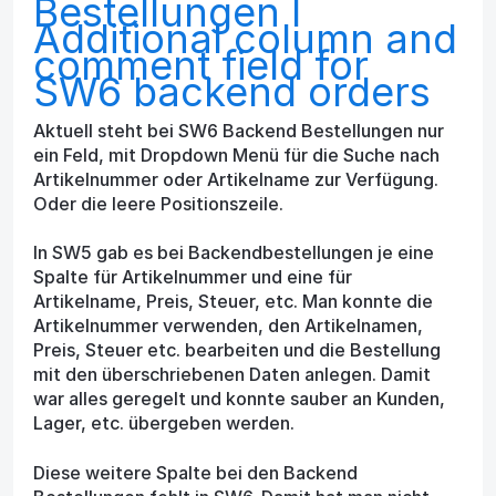
Bestellungen I
Additional column and
comment field for
SW6 backend orders
Aktuell steht bei SW6 Backend Bestellungen nur
ein Feld, mit Dropdown Menü für die Suche nach
Artikelnummer oder Artikelname zur Verfügung.
Oder die leere Positionszeile.
In SW5 gab es bei Backendbestellungen je eine
Spalte für Artikelnummer und eine für
Artikelname, Preis, Steuer, etc. Man konnte die
Artikelnummer verwenden, den Artikelnamen,
Preis, Steuer etc. bearbeiten und die Bestellung
mit den überschriebenen Daten anlegen. Damit
war alles geregelt und konnte sauber an Kunden,
Lager, etc. übergeben werden.
Diese weitere Spalte bei den Backend