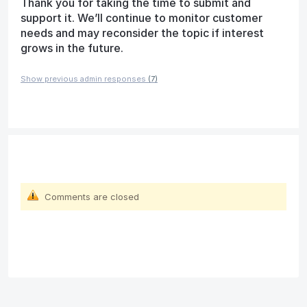
Thank you for taking the time to submit and
support it. We’ll continue to monitor customer
needs and may reconsider the topic if interest
grows in the future.
Show previous admin responses
(7)
Comments are closed