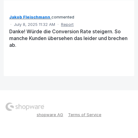
Jakob Fleischmann
commented
·
July 8, 2025 11:32 AM
·
Report
Danke! Würde die Conversion Rate steigern. So
manche Kunden übersehen das leider und brechen
ab.
shopware AG
Terms of Service