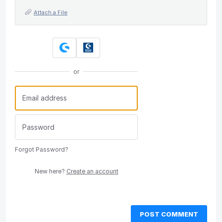
Attach a File
or
Forgot Password?
New here?
Create an account
POST COMMENT