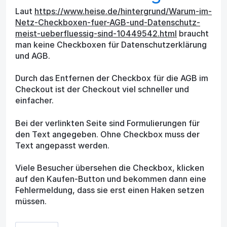
Laut
https://www.heise.de/hintergrund/Warum-im-
Netz-Checkboxen-fuer-AGB-und-Datenschutz-
meist-ueberfluessig-sind-10449542.html
braucht
man keine Checkboxen für Datenschutzerklärung
und AGB.
Durch das Entfernen der Checkbox für die AGB im
Checkout ist der Checkout viel schneller und
einfacher.
Bei der verlinkten Seite sind Formulierungen für
den Text angegeben. Ohne Checkbox muss der
Text angepasst werden.
Viele Besucher übersehen die Checkbox, klicken
auf den Kaufen-Button und bekommen dann eine
Fehlermeldung, dass sie erst einen Haken setzen
müssen.