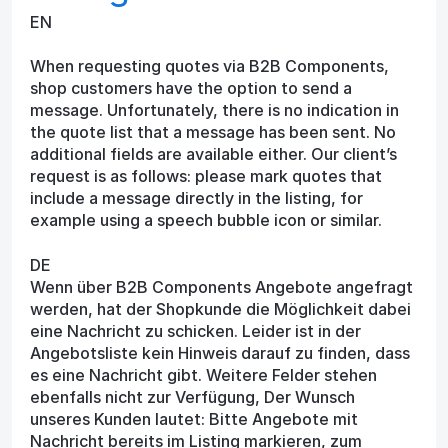
EN
When requesting quotes via B2B Components,
shop customers have the option to send a
message. Unfortunately, there is no indication in
the quote list that a message has been sent. No
additional fields are available either. Our client’s
request is as follows: please mark quotes that
include a message directly in the listing, for
example using a speech bubble icon or similar.
DE
Wenn über B2B Components Angebote angefragt
werden, hat der Shopkunde die Möglichkeit dabei
eine Nachricht zu schicken. Leider ist in der
Angebotsliste kein Hinweis darauf zu finden, dass
es eine Nachricht gibt. Weitere Felder stehen
ebenfalls nicht zur Verfügung, Der Wunsch
unseres Kunden lautet: Bitte Angebote mit
Nachricht bereits im Listing markieren, zum